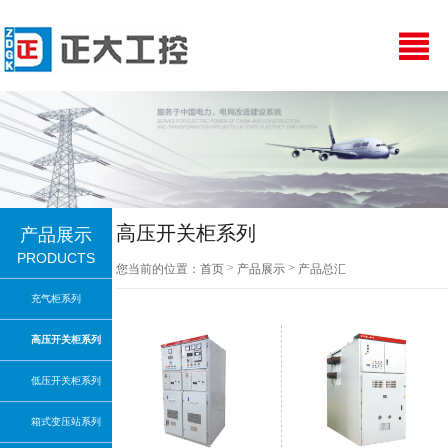
高压开关柜系列
产品展示
PRODUCTS
>
>
您当前的位置：
首页
产品展示
产品总汇
充气柜系列
高压开关柜系列
低压开关柜系列
箱式变压站系列