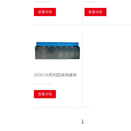
定式交流金属封闭环网开
金属封闭开关设备
关设备
查看详情
查看详情
ZDXGN系列固体绝缘柜
查看详情
1